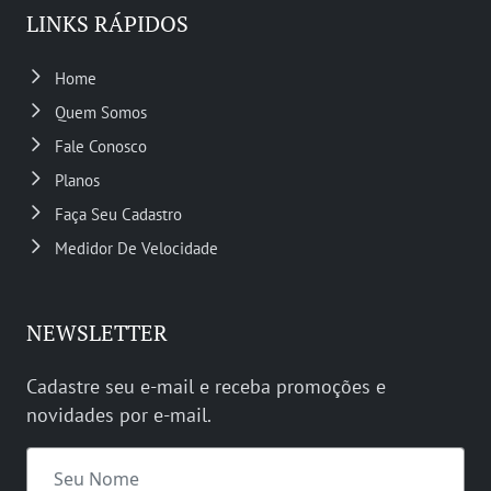
LINKS RÁPIDOS
Home
Quem Somos
Fale Conosco
Planos
Faça Seu Cadastro
Medidor De Velocidade
NEWSLETTER
Cadastre seu e-mail e receba promoções e
novidades por e-mail.