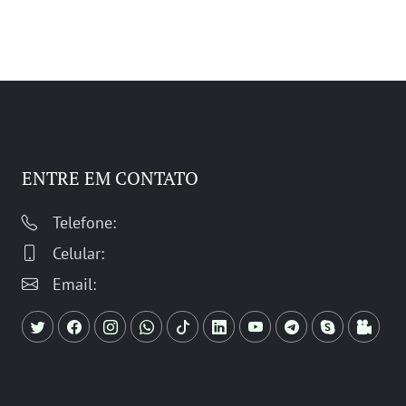
ENTRE EM CONTATO
Telefone:
Celular:
Email: