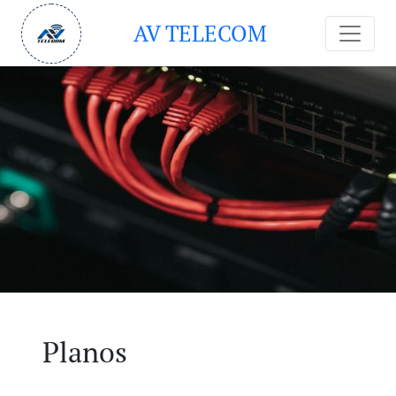
AV TELECOM
Planos