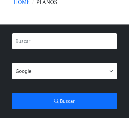
HOME
PLANOS
Buscar